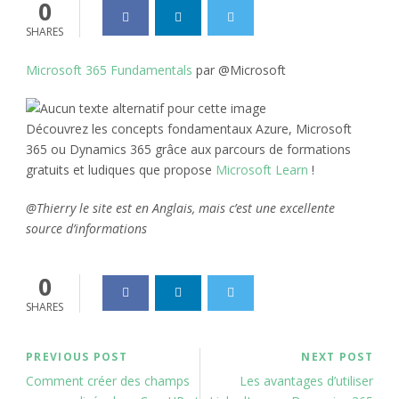
0
SHARES
Microsoft 365 Fundamentals
par @Microsoft
Découvrez les concepts fondamentaux Azure, Microsoft
365 ou Dynamics 365 grâce aux parcours de formations
gratuits et ludiques que propose
Microsoft Learn
!
@Thierry le site est en Anglais, mais c’est une excellente
source d’informations
0
SHARES
PREVIOUS POST
NEXT POST
Comment créer des champs
Les avantages d’utiliser