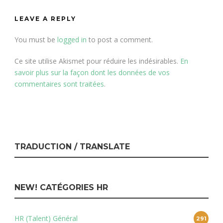
LEAVE A REPLY
You must be
logged in
to post a comment.
Ce site utilise Akismet pour réduire les indésirables.
En
savoir plus sur la façon dont les données de vos
commentaires sont traitées
.
TRADUCTION / TRANSLATE
NEW! CATÉGORIES HR
HR (Talent) Général
291