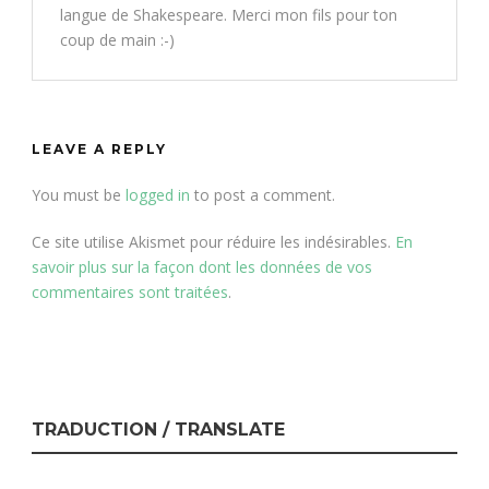
langue de Shakespeare. Merci mon fils pour ton
coup de main :-)
LEAVE A REPLY
You must be
logged in
to post a comment.
Ce site utilise Akismet pour réduire les indésirables.
En
savoir plus sur la façon dont les données de vos
commentaires sont traitées
.
TRADUCTION / TRANSLATE