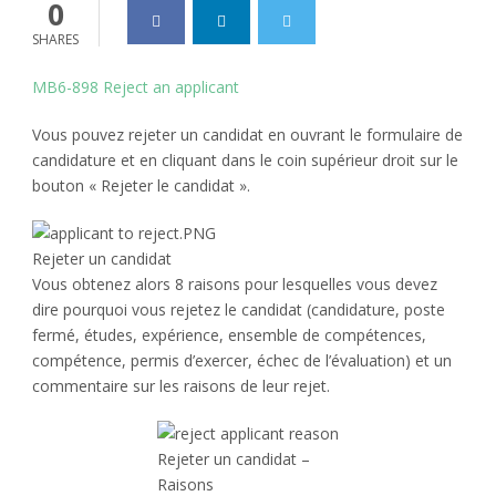
0
SHARES
MB6-898 Reject an applicant
Vous pouvez rejeter un candidat en ouvrant le formulaire de
candidature et en cliquant dans le coin supérieur droit sur le
bouton « Rejeter le candidat ».
Rejeter un candidat
Vous obtenez alors 8 raisons pour lesquelles vous devez
dire pourquoi vous rejetez le candidat (candidature, poste
fermé, études, expérience, ensemble de compétences,
compétence, permis d’exercer, échec de l’évaluation) et un
commentaire sur les raisons de leur rejet.
Rejeter un candidat –
Raisons