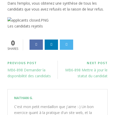
Dans l’emploi, vous obtenez une synthèse de tous les
candidats que vous avez refusés et la raison de leur refus.
Les candidats rejetés
0
SHARES
PREVIOUS POST
NEXT POST
MB6-898 Demander la
MB6-898 Mettre à jour le
disponibilité des candidats
statut du candidat
NATHAN G.
C'est mon petit merdaillon que j'aime :-) Un bon
exercice quant à la pratique d'un site web, et la