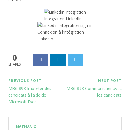
Intégration LinkedIn
Connexion à l’intégration
LinkedIn
0
SHARES
PREVIOUS POST
NEXT POST
MB6-898 Importer des
MB6-898 Communiquer avec
candidats à l’aide de
les candidats
Microsoft Excel
NATHAN G.