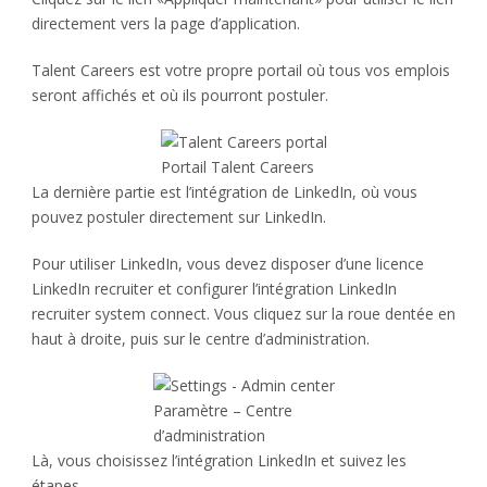
directement vers la page d’application.
Talent Careers est votre propre portail où tous vos emplois
seront affichés et où ils pourront postuler.
Portail Talent Careers
La dernière partie est l’intégration de LinkedIn, où vous
pouvez postuler directement sur LinkedIn.
Pour utiliser LinkedIn, vous devez disposer d’une licence
LinkedIn recruiter et configurer l’intégration LinkedIn
recruiter system connect. Vous cliquez sur la roue dentée en
haut à droite, puis sur le centre d’administration.
Paramètre – Centre
d’administration
Là, vous choisissez l’intégration LinkedIn et suivez les
étapes.