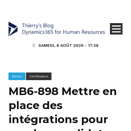
SAMEDI, 8 AOÛT 2026 - 17:38
Attract
Certification
MB6-898 Mettre en
place des
intégrations pour