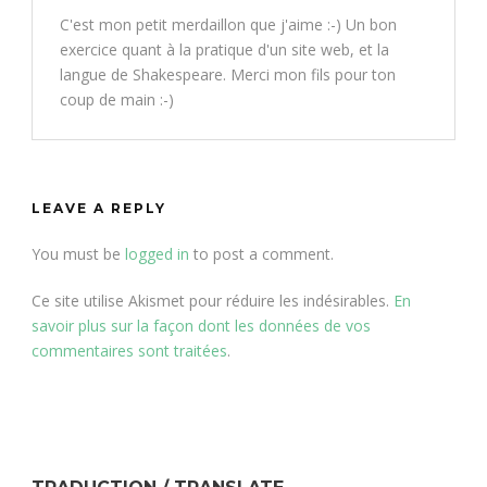
C'est mon petit merdaillon que j'aime :-) Un bon
exercice quant à la pratique d'un site web, et la
langue de Shakespeare. Merci mon fils pour ton
coup de main :-)
LEAVE A REPLY
You must be
logged in
to post a comment.
Ce site utilise Akismet pour réduire les indésirables.
En
savoir plus sur la façon dont les données de vos
commentaires sont traitées
.