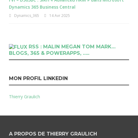
Dynamics 365 Business Central
Dynamics_365
14 Avr 2025
RSS : MALIN MEGAN TOM MARK…
BLOGS, 365 & POWERAPPS, …..
MON PROFIL LINKEDIN
Thierry Graulich
A PROPOS DE THIERRY GRAULICH