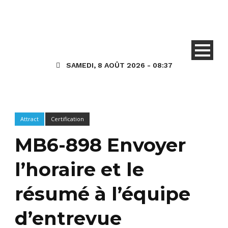
SAMEDI, 8 AOÛT 2026 - 08:37
Attract
Certification
MB6-898 Envoyer
l’horaire et le
résumé à l’équipe
d’entrevue