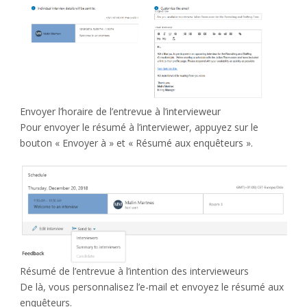
Envoyer l’horaire de l’entrevue à l’intervieweur
Pour envoyer le résumé à l’interviewer, appuyez sur le
bouton « Envoyer à » et « Résumé aux enquêteurs ».
Résumé de l’entrevue à l’intention des intervieweurs
De là, vous personnalisez l’e-mail et envoyez le résumé aux
enquêteurs.