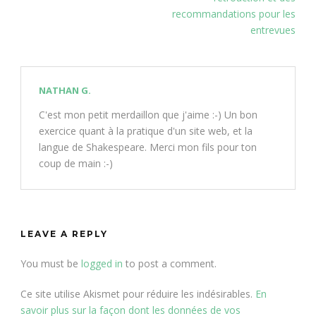
recommandations pour les
entrevues
NATHAN G.
C'est mon petit merdaillon que j'aime :-) Un bon
exercice quant à la pratique d'un site web, et la
langue de Shakespeare. Merci mon fils pour ton
coup de main :-)
LEAVE A REPLY
You must be
logged in
to post a comment.
Ce site utilise Akismet pour réduire les indésirables.
En
savoir plus sur la façon dont les données de vos