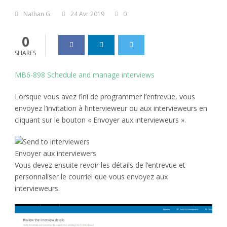
Nathan G.
24 Avr 2019
0
0
SHARES
MB6-898 Schedule and manage interviews
Lorsque vous avez fini de programmer l’entrevue, vous
envoyez l’invitation à l’intervieweur ou aux intervieweurs en
cliquant sur le bouton « Envoyer aux intervieweurs ».
Envoyer aux interviewers
Vous devez ensuite revoir les détails de l’entrevue et
personnaliser le courriel que vous envoyez aux
intervieweurs.