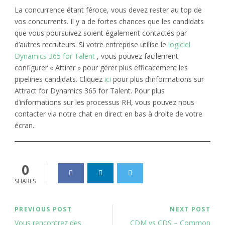
La concurrence étant féroce, vous devez rester au top de
vos concurrents. Il y a de fortes chances que les candidats
que vous poursuivez soient également contactés par
d’autres recruteurs. Si votre entreprise utilise le
logiciel
Dynamics 365 for Talent
, vous pouvez facilement
configurer « Attirer » pour gérer plus efficacement les
pipelines candidats. Cliquez
ici
pour plus d’informations sur
Attract for Dynamics 365 for Talent. Pour plus
d’informations sur les processus RH, vous pouvez nous
contacter via notre chat en direct en bas à droite de votre
écran.
0
SHARES
PREVIOUS POST
NEXT POST
Vous rencontrez des
CDM vs CDS – Common