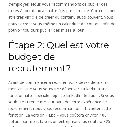
d’employés. Nous vous recommandons de publier des
mises à jour deux à quatre fois par semaine. Comme il peut
être très difficile de créer du contenu aussi souvent, vous
pouvez créer vous-même un calendrier de contenu afin de
pouvoir toujours publier des mises à jour.
Étape 2: Quel est votre
budget de
recrutement?
Avant de commencer à recruter, vous devez décider du
montant que vous souhaitez dépenser. LinkedIn a une
fonctionnalité spéciale appelée LinkedIn Recruiter. Si vous
souhaitez tirer le meilleur parti de votre expérience de
recrutement, nous vous recommandons d’acheter cette
fonction. La version « Lite » vous coûtera environ 100
dollars par mois, la version entreprise vous coûtera 825