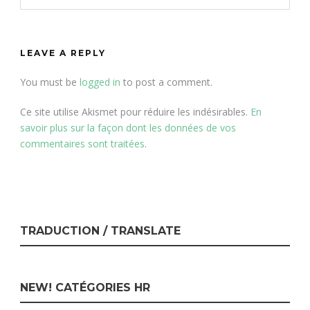
LEAVE A REPLY
You must be
logged in
to post a comment.
Ce site utilise Akismet pour réduire les indésirables.
En
savoir plus sur la façon dont les données de vos
commentaires sont traitées
.
TRADUCTION / TRANSLATE
NEW! CATÉGORIES HR