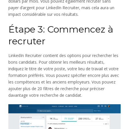
dollars par mois. Vous pouvez également recruter sans
payer d’argent pour LinkedIn Recruiter, mais cela aura un
impact considérable sur vos résultats.
Étape 3: Commencez à
recruter
LinkedIn Recruiter contient des options pour rechercher les
bons candidats. Pour obtenir les meilleurs résultats,
indiquez le titre de votre poste, votre lieu de travail et votre
formation préférés. Vous pouvez spécifier encore plus avec
les compétences et les anciens employeurs. Vous pouvez
ajouter plus de 20 filtres de recherche pour préciser
davantage votre recherche de candidat.