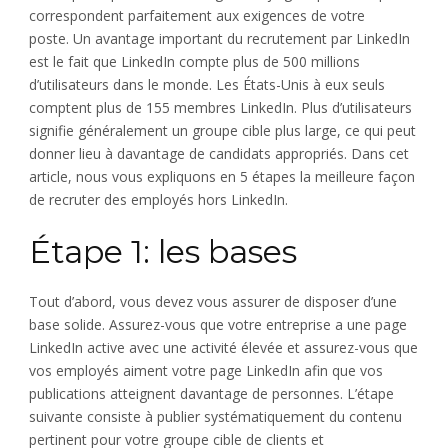
correspondent parfaitement aux exigences de votre
poste. Un avantage important du recrutement par LinkedIn
est le fait que LinkedIn compte plus de 500 millions
d’utilisateurs dans le monde. Les États-Unis à eux seuls
comptent plus de 155 membres LinkedIn. Plus d’utilisateurs
signifie généralement un groupe cible plus large, ce qui peut
donner lieu à davantage de candidats appropriés. Dans cet
article, nous vous expliquons en 5 étapes la meilleure façon
de recruter des employés hors LinkedIn.
Étape 1: les bases
Tout d’abord, vous devez vous assurer de disposer d’une
base solide. Assurez-vous que votre entreprise a une page
LinkedIn active avec une activité élevée et assurez-vous que
vos employés aiment votre page LinkedIn afin que vos
publications atteignent davantage de personnes. L’étape
suivante consiste à publier systématiquement du contenu
pertinent pour votre groupe cible de clients et