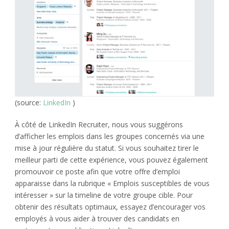
(source:
LinkedIn
)
À côté de LinkedIn Recruiter, nous vous suggérons
d’afficher les emplois dans les groupes concernés via une
mise à jour régulière du statut. Si vous souhaitez tirer le
meilleur parti de cette expérience, vous pouvez également
promouvoir ce poste afin que votre offre d’emploi
apparaisse dans la rubrique « Emplois susceptibles de vous
intéresser » sur la timeline de votre groupe cible. Pour
obtenir des résultats optimaux, essayez d’encourager vos
employés à vous aider à trouver des candidats en