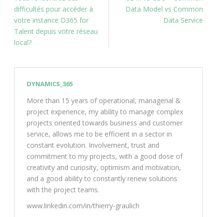
difficultés pour accéder à
Data Model vs Common
votre instance D365 for
Data Service
Talent depuis votre réseau
local?
DYNAMICS_365
More than 15 years of operational, managerial &
project experience, my ability to manage complex
projects oriented towards business and customer
service, allows me to be efficient in a sector in
constant evolution. Involvement, trust and
commitment to my projects, with a good dose of
creativity and curiosity, optimism and motivation,
and a good ability to constantly renew solutions
with the project teams.
www.linkedin.com/in/thierry-graulich