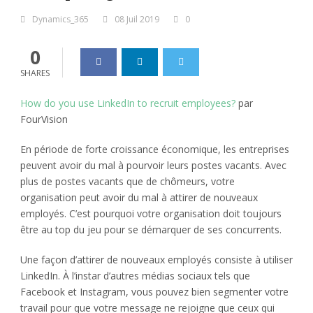
Dynamics_365
08 Juil 2019
0
0
SHARES
How do you use LinkedIn to recruit employees?
par
FourVision
En période de forte croissance économique, les entreprises
peuvent avoir du mal à pourvoir leurs postes vacants. Avec
plus de postes vacants que de chômeurs, votre
organisation peut avoir du mal à attirer de nouveaux
employés. C’est pourquoi votre organisation doit toujours
être au top du jeu pour se démarquer de ses concurrents.
Une façon d’attirer de nouveaux employés consiste à utiliser
LinkedIn. À l’instar d’autres médias sociaux tels que
Facebook et Instagram, vous pouvez bien segmenter votre
travail pour que votre message ne rejoigne que ceux qui