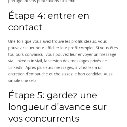
partageant vos publications LinkedIn.
Étape 4: entrer en
contact
Une fois que vous avez trouvé les profils idéaux, vous
pouvez cliquer pour afficher leur profil complet. Si vous êtes
toujours convaincu, vous pouvez leur envoyer un message
via LinkedIn InMail, la version des messages privés de
LinkedIn. Après plusieurs messages, invitez-les à un
entretien d’embauche et choisissez le bon candidat. Aussi
simple que cela.
Étape 5: gardez une
longueur d’avance sur
vos concurrents