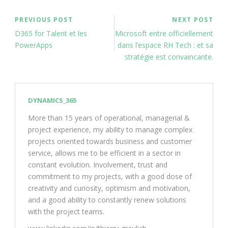
PREVIOUS POST
NEXT POST
D365 for Talent et les
Microsoft entre officiellement
PowerApps
dans l’espace RH Tech : et sa
stratégie est convaincante.
DYNAMICS_365
More than 15 years of operational, managerial &
project experience, my ability to manage complex
projects oriented towards business and customer
service, allows me to be efficient in a sector in
constant evolution. Involvement, trust and
commitment to my projects, with a good dose of
creativity and curiosity, optimism and motivation,
and a good ability to constantly renew solutions
with the project teams.