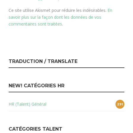
Ce site utilise Akismet pour réduire les indésirables.
En
savoir plus sur la façon dont les données de vos
commentaires sont traitées
.
TRADUCTION / TRANSLATE
NEW! CATÉGORIES HR
HR (Talent) Général
291
CATÉGORIES TALENT