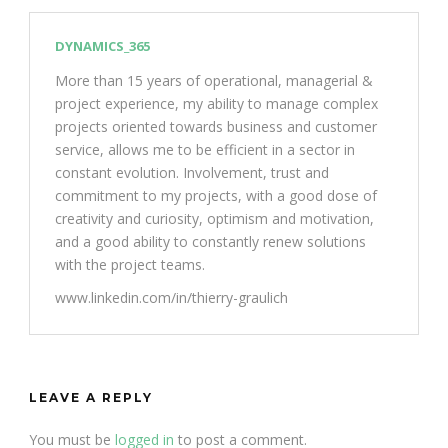
DYNAMICS_365
More than 15 years of operational, managerial &
project experience, my ability to manage complex
projects oriented towards business and customer
service, allows me to be efficient in a sector in
constant evolution. Involvement, trust and
commitment to my projects, with a good dose of
creativity and curiosity, optimism and motivation,
and a good ability to constantly renew solutions
with the project teams.
www.linkedin.com/in/thierry-graulich
LEAVE A REPLY
You must be
logged in
to post a comment.