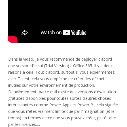
Dans la vidéo, je vous recommande de déployer d’abord
une version d’essai (Trial Version) d’Office 365. Il y a deux
raisons à cela. Tout d’abord, surtout si vous expérimentez
avec Talent, cela vous empêche de créer des déchets
inutiles sur votre environnement de production.
Deuxièmement, parce qu’il existe des versions d’évaluation
gratuites disponibles pour toutes sortes d’autres choses
intéressantes comme Power Apps et Power BI, cela signifie
que vous n’êtes vraiment limité que par l’imagination (et le
temps) en termes de ce que vous pouvez créer, plutôt que
par les licences….