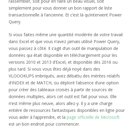
rassembler, soit pour en faire un beau visuel, soit
simplement pour vous donner un bon rapport de liste
transactionnelle à l’ancienne. Et c’est là qu’intervient Power
Query.
Si vous faites même une quantité modérée de votre travail
dans Excel et que vous n’avez jamais utilisé Power Query,
vous passez à côté. Il s’agit d’un outil de manipulation de
données qui était disponible en téléchargement pour les
versions 2010 et 2013 d’Excel, et disponible dès 2016 ou
plus tard. Si vous vous êtes déjà noyé dans des
VLOOOKUPS imbriqués, avez débattu des mérites relatifs
d’INDEX et de MATCH, ou déploré l’absence d’une option
pour créer des tableaux croisés à partir de sources de
données multiples, alors cet outil est fait pour vous. Elle
n’est même plus neuve, alors allez-y. Il y a une charge
entière de ressources fantastiques disponibles en ligne pour
vous aider à l’apprendre, et la
page officielle de Microsoft
est un bon endroit pour commencer.