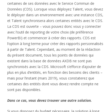
certaines de ses données avec le Service Commun de
Données (CDS). Lorsque vous déployez Talent, vous devez
le déployer dans un environnement avec une instance CDS,
et Talent synchronisera alors certaines entités avec le CDS.
La CDS est ouverte – vous pouvez donc vous y connecter
avec l’outil de reporting de votre choix (de préférence
PowerBI) et commencer à créer des rapports. CDS est
l’option à long terme pour créer des rapports personnalisés
à partir de Talent. Cependant, au moment de la rédaction
du présent document, tous les points de données qui
existent dans la base de données AXDB ne sont pas
synchronisés avec la CDS. Microsoft s’efforce d’ajouter de
plus en plus d’entités, en fonction des besoins des clients –
mais pour l’instant (mars 2019), vous constaterez que
certaines des entités dont vous devez rendre compte ne
sont pas disponibles.
Dans ce cas, vous devez trouver une autre solution.
Si vous disposez du budget nécessaire, la solution à long