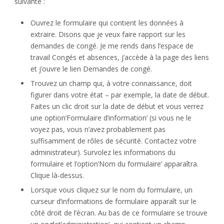
suivante :
Ouvrez le formulaire qui contient les données à
extraire. Disons que je veux faire rapport sur les
demandes de congé. Je me rends dans l’espace de
travail Congés et absences, j’accède à la page des liens
et j’ouvre le lien Demandes de congé.
Trouvez un champ qui, à votre connaissance, doit
figurer dans votre état – par exemple, la date de début.
Faites un clic droit sur la date de début et vous verrez
une option’Formulaire d’information’ (si vous ne le
voyez pas, vous n’avez probablement pas
suffisamment de rôles de sécurité. Contactez votre
administrateur). Survolez les informations du
formulaire et l’option’Nom du formulaire’ apparaîtra.
Clique là-dessus.
Lorsque vous cliquez sur le nom du formulaire, un
curseur d’informations de formulaire apparaît sur le
côté droit de l’écran. Au bas de ce formulaire se trouve