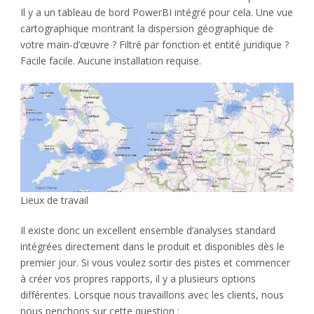
Il y a un tableau de bord PowerBI intégré pour cela. Une vue
cartographique montrant la dispersion géographique de
votre main-d’œuvre ? Filtré par fonction et entité juridique ?
Facile facile. Aucune installation requise.
Lieux de travail
Il existe donc un excellent ensemble d’analyses standard
intégrées directement dans le produit et disponibles dès le
premier jour. Si vous voulez sortir des pistes et commencer
à créer vos propres rapports, il y a plusieurs options
différentes. Lorsque nous travaillons avec les clients, nous
nous penchons sur cette question :