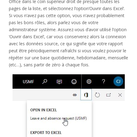
Office dans le coin supérieur droit de presque toutes les
pages de la liste, et sélectionnez l’option’Ouvrir dans Excel’.
Si vous n’avez pas cette option, vous n’avez probablement
pas les bons rôles, alors parlez vous de votre
administrateur système. Assurez-vous d’avoir utilisé l’option
‘Ouvrir dans Excel’, car vous conserverez alors la connexion
avec les données source, ce qui signifie que votre rapport
peut être périodiquement rafraîchi si vous voulez pouvoir le
répéter sur une base quotidienne, hebdomadaire, mensuelle
(etc…), sans partir de zéro à chaque fois.