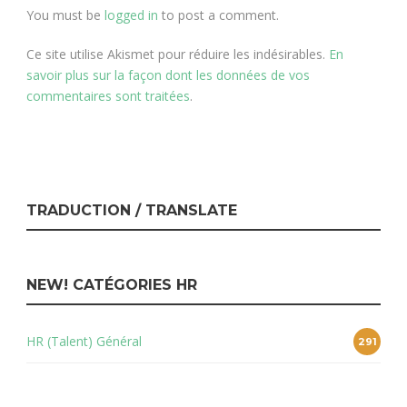
You must be
logged in
to post a comment.
Ce site utilise Akismet pour réduire les indésirables.
En
savoir plus sur la façon dont les données de vos
commentaires sont traitées
.
TRADUCTION / TRANSLATE
NEW! CATÉGORIES HR
HR (Talent) Général
291