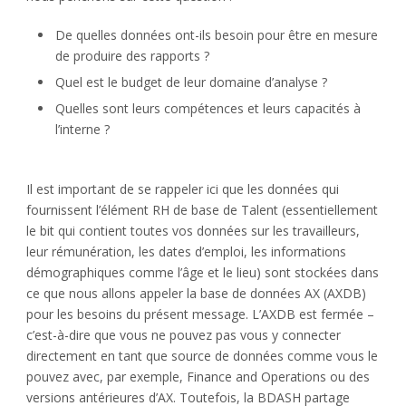
De quelles données ont-ils besoin pour être en mesure
de produire des rapports ?
Quel est le budget de leur domaine d’analyse ?
Quelles sont leurs compétences et leurs capacités à
l’interne ?
Il est important de se rappeler ici que les données qui
fournissent l’élément RH de base de Talent (essentiellement
le bit qui contient toutes vos données sur les travailleurs,
leur rémunération, les dates d’emploi, les informations
démographiques comme l’âge et le lieu) sont stockées dans
ce que nous allons appeler la base de données AX (AXDB)
pour les besoins du présent message. L’AXDB est fermée –
c’est-à-dire que vous ne pouvez pas vous y connecter
directement en tant que source de données comme vous le
pouvez avec, par exemple, Finance and Operations ou des
versions antérieures d’AX. Toutefois, la BDASH partage