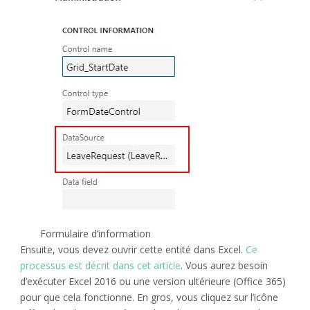
Formulaire d’information
Ensuite, vous devez ouvrir cette entité dans Excel.
Ce
processus est décrit dans cet article
. Vous aurez besoin
d’exécuter Excel 2016 ou une version ultérieure (Office 365)
pour que cela fonctionne. En gros, vous cliquez sur l’icône