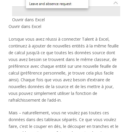
Ouvrir dans Excel
Ouvrir dans Excel
Lorsque vous avez réussi à connecter Talent à Excel,
continuez à ajouter de nouvelles entités à la même feuille
de calcul jusqu’à ce que toutes les données source dont
vous avez besoin se trouvent dans le même classeur, de
préférence avec chaque entité sur une nouvelle feuille de
calcul (préférence personnelle, je trouve cela plus facile
ainsi). Chaque fois que vous avez besoin d’extraire de
nouvelles données de la source et de les mettre à jour,
vous pouvez simplement utiliser la fonction de
rafraîchissement de l’add-in.
Mais – naturellement, vous ne voulez pas toutes ces
données dans des tableaux séparés. Ce que vous voulez
faire, c’est le couper en dés, le découper en tranches et le