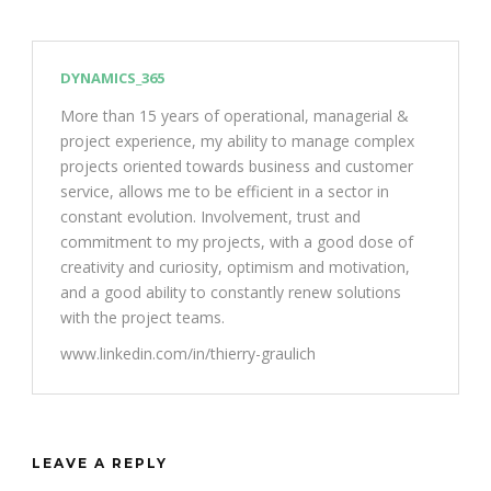
DYNAMICS_365
More than 15 years of operational, managerial &
project experience, my ability to manage complex
projects oriented towards business and customer
service, allows me to be efficient in a sector in
constant evolution. Involvement, trust and
commitment to my projects, with a good dose of
creativity and curiosity, optimism and motivation,
and a good ability to constantly renew solutions
with the project teams.
www.linkedin.com/in/thierry-graulich
LEAVE A REPLY