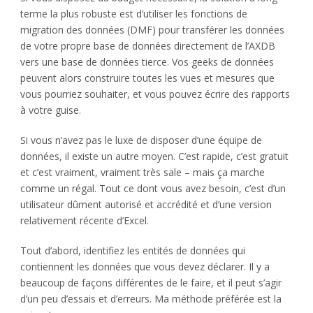
terme la plus robuste est d’utiliser les fonctions de
migration des données (DMF) pour transférer les données
de votre propre base de données directement de l’AXDB
vers une base de données tierce. Vos geeks de données
peuvent alors construire toutes les vues et mesures que
vous pourriez souhaiter, et vous pouvez écrire des rapports
à votre guise.
Si vous n’avez pas le luxe de disposer d’une équipe de
données, il existe un autre moyen. C’est rapide, c’est gratuit
et c’est vraiment, vraiment très sale – mais ça marche
comme un régal. Tout ce dont vous avez besoin, c’est d’un
utilisateur dûment autorisé et accrédité et d’une version
relativement récente d’Excel.
Tout d’abord, identifiez les entités de données qui
contiennent les données que vous devez déclarer. Il y a
beaucoup de façons différentes de le faire, et il peut s’agir
d’un peu d’essais et d’erreurs. Ma méthode préférée est la