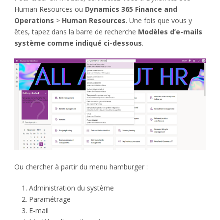
Human Resources ou
Dynamics 365 Finance and
Operations
>
Human Resources
.
Une fois que vous y
êtes, tapez dans la barre de recherche
Modèles d’e-mails
système comme indiqué ci-dessous
.
Ou chercher à partir du menu hamburger :
Administration du système
Paramétrage
E-mail