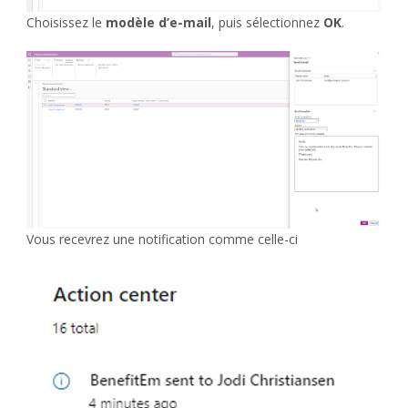
Choisissez le
modèle d’e-mail
, puis sélectionnez
OK
.
Vous recevrez une notification comme celle-ci