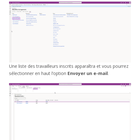
Une liste des travailleurs inscrits apparaîtra et vous pourrez
sélectionner en haut l’option
Envoyer un e-mail
.