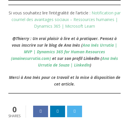
Si vous souhaitez lire l’intégralité de l’article :
Notification par
courriel des avantages sociaux – Ressources humaines |
Dynamics 365 | Microsoft Learn
@Thierry : Un vrai plaisir à lire et à pratiquer. Pensez à
vous inscrire sur le blog de Ana Inès (
Ana Inés Urrutia |
MVP | Dynamics 365 for Human Resources
(anainesurrutia.com)
et sur son profil LinkedIn (
Ana Inés
Urrutia de Souza | LinkedIn
)
Merci à Ana Inès pour c
e travail et la mise à disposition de
cet article.
0
SHARES