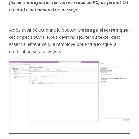
fichier à enregistrer sur votre réseau ou PC, au format txt
ou html contenant votre message….
Après avoir sélectionné le bouton
Message électronique
,
cet onglet s’ouvre. Nous devrons ajouter du texte, c’est
essentiellement ce que l’employé obtiendra lorsque la
notification sera envoyée.