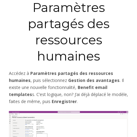
Paramètres
partagés des
ressources
humaines
Accédez à
Paramètres partagés des ressources
humaines
, puis sélectionnez
Gestion des avantages
. Il
existe une nouvelle fonctionnalité,
Benefit email
templates
s. C’est logique, non? J’ai déjà déplacé le modèle,
faites de même, puis
Enregistrer
.