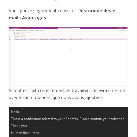
Vous pouvez également consulter
l’historique des e-
mails Avantages
Si tout est fait correctement, le travailleur recevra un e-mail
avec les informations que nous avons ajoutées: