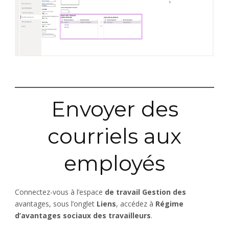
Envoyer des
courriels aux
employés
Connectez-vous à l’espace
de travail Gestion des
avantages, sous l’onglet
Liens
, accédez à
Régime
d’avantages sociaux des travailleurs
.