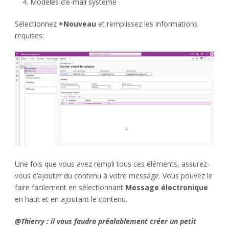
Modèles d’e-mail système
Sélectionnez
+Nouveau
et remplissez les informations
requises:
Une fois que vous avez rempli tous ces éléments, assurez-
vous d’ajouter du contenu à votre message. Vous pouvez le
faire facilement en sélectionnant
Message électronique
en haut et en ajoutant le contenu.
@Thierry : il vous faudra préalablement créer un petit