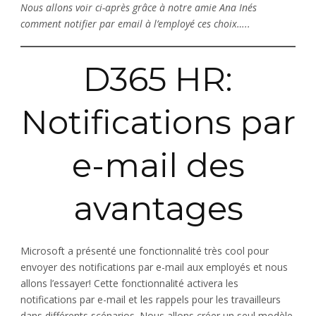
Nous allons voir ci-après grâce à notre amie Ana Inés
comment notifier par email à l’employé ces choix…..
D365 HR:
Notifications par
e-mail des
avantages
Microsoft a présenté une fonctionnalité très cool pour
envoyer des notifications par e-mail aux employés et nous
allons l’essayer! Cette fonctionnalité activera les
notifications par e-mail et les rappels pour les travailleurs
dans différents scénarios. Nous allons créer un seul modèle,