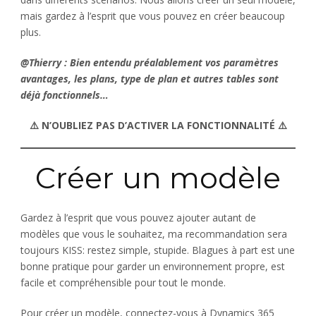
mais gardez à l’esprit que vous pouvez en créer beaucoup
plus.
@Thierry : Bien entendu préalablement vos paramètres
avantages, les plans, type de plan et autres tables sont
déjà fonctionnels…
⚠️ N’OUBLIEZ PAS D’ACTIVER LA FONCTIONNALITÉ ⚠️
Créer un modèle
Gardez à l’esprit que vous pouvez ajouter autant de
modèles que vous le souhaitez, ma recommandation sera
toujours KISS: restez simple, stupide. Blagues à part est une
bonne pratique pour garder un environnement propre, est
facile et compréhensible pour tout le monde.
Pour créer un modèle, connectez-vous à Dynamics 365