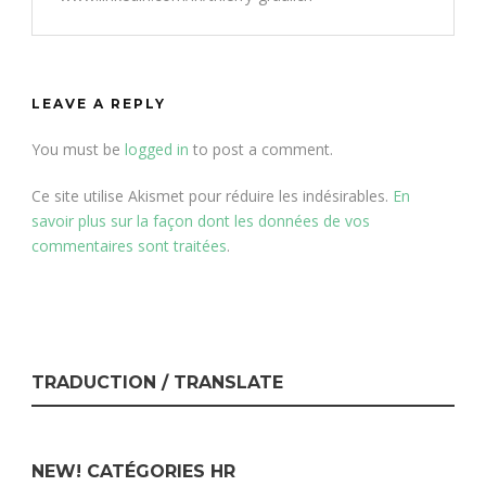
LEAVE A REPLY
You must be
logged in
to post a comment.
Ce site utilise Akismet pour réduire les indésirables.
En
savoir plus sur la façon dont les données de vos
commentaires sont traitées
.
TRADUCTION / TRANSLATE
NEW! CATÉGORIES HR