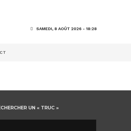
SAMEDI, 8 AOÛT 2026 - 18:28
CT
ECHERCHER UN « TRUC »