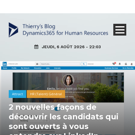
JEUDI, 6 AOÛT 2026 - 22:03
Attract
HR (Talent) Général
2 nouvelles façons de
découvrir les candidats qui
sont ouverts à vous