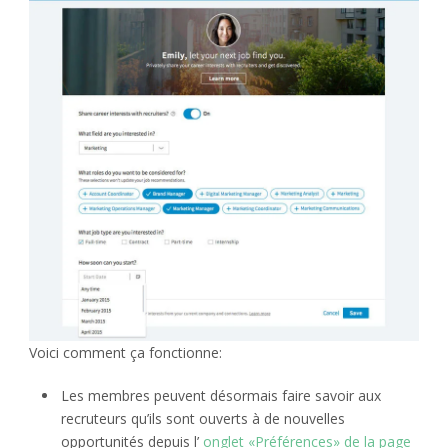
Voici comment ça fonctionne:
Les membres peuvent désormais faire savoir aux
recruteurs qu’ils sont ouverts à de nouvelles
opportunités depuis l’
onglet «Préférences» de la page