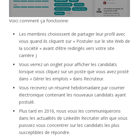
Voici comment ça fonctionne:
Les membres choisissent de partager leur profil avec
vous quand ils cliquent sur « Postuler sur le site Web de
la société » avant d’être redirigés vers votre site
carrière )
Vous verrez un onglet pour afficher les candidats
lorsque vous cliquez sur un poste que vous avez posté
dans « Gérer les emplois » dans Recruteur.
Vous recevrez un résumé hebdomadaire par courrier
électronique contenant les nouveaux candidats ayant
postulé.
Plus tard en 2016, nous vous les communiquerons
dans les actualités de LinkedIn Recruiter afin que vous
puissiez vous concentrer sur les candidats les plus
susceptibles de répondre.