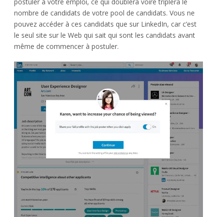
postuler à votre emploi, ce qui doublera voire triplera le
nombre de candidats de votre pool de candidats. Vous ne
pouvez accéder à ces candidats que sur LinkedIn, car c’est
le seul site sur le Web qui sait qui sont les candidats avant
même de commencer à postuler.