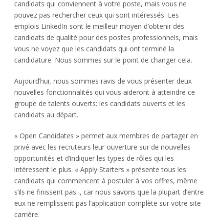
candidats qui conviennent à votre poste, mais vous ne
pouvez pas rechercher ceux qui sont intéressés. Les
emplois LinkedIn sont le meilleur moyen d’obtenir des
candidats de qualité pour des postes professionnels, mais
vous ne voyez que les candidats qui ont terminé la
candidature. Nous sommes sur le point de changer cela.
Aujourd’hui, nous sommes ravis de vous présenter deux
nouvelles fonctionnalités qui vous aideront à atteindre ce
groupe de talents ouverts: les candidats ouverts et les
candidats au départ.
« Open Candidates » permet aux membres de partager en
privé avec les recruteurs leur ouverture sur de nouvelles
opportunités et d’indiquer les types de rôles qui les
intéressent le plus. « Apply Starters » présente tous les
candidats qui commencent à postuler à vos offres, même
s’ils ne finissent pas. , car nous savons que la plupart d’entre
eux ne remplissent pas l’application complète sur votre site
carrière.