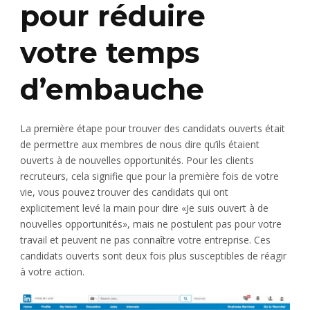
pour réduire
votre temps
d’embauche
La première étape pour trouver des candidats ouverts était
de permettre aux membres de nous dire qu’ils étaient
ouverts à de nouvelles opportunités. Pour les clients
recruteurs, cela signifie que pour la première fois de votre
vie, vous pouvez trouver des candidats qui ont
explicitement levé la main pour dire «Je suis ouvert à de
nouvelles opportunités», mais ne postulent pas pour votre
travail et peuvent ne pas connaître votre entreprise. Ces
candidats ouverts sont deux fois plus susceptibles de réagir
à votre action.