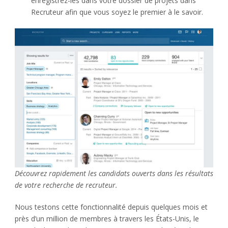
enregistrez-les dans votre dossier de projets dans
Recruteur afin que vous soyez le premier à le savoir.
Découvrez rapidement les candidats ouverts dans les résultats
de votre recherche de recruteur.
Nous testons cette fonctionnalité depuis quelques mois et
près d’un million de membres à travers les États-Unis, le