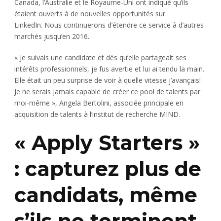
Canada, l’Australie et le Royaume-Uni ont indiqué qu’ils
étaient ouverts à de nouvelles opportunités sur
LinkedIn. Nous continuerons d’étendre ce service à d’autres
marchés jusqu’en 2016.
« Je suivais une candidate et dès qu’elle partageait ses
intérêts professionnels, je fus avertie et lui ai tendu la main.
Elle était un peu surprise de voir à quelle vitesse j’avançais!
Je ne serais jamais capable de créer ce pool de talents par
moi-même », Angela Bertolini, associée principale en
acquisition de talents à l’institut de recherche MIND.
« Apply Starters »
: capturez plus de
candidats, même
s’ils ne terminent