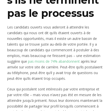
pas le processus
Les candidats ouverts vous aideront à atteindre les
candidats qui nous ont dit qu’ils étaient ouverts à de
nouvelles opportunités, mais il existe un autre bassin de
talents qui se trouve juste au-delà de votre portée. Il y a
beaucoup de candidats qui commencent à postuler à des
emplois, mais beaucoup ne finissent pas – une estimation
suggère que
pas moins de 74% abandonnent
après leur
arrivée sur votre site de carrière. Peut-être qu’ils postulaient
au téléphone, peut-être qu’il y avait trop de questions ou
peut-être qu’ils étaient trop occupés.
Ceux qui postulent sont intéressés par votre entreprise et
par votre rôle – mais vous n’avez pas été en mesure de les
atteindre jusqu’à présent. Nous leur donnons maintenant la
possibilité de partager leur profil lorsqu’ils commencent à