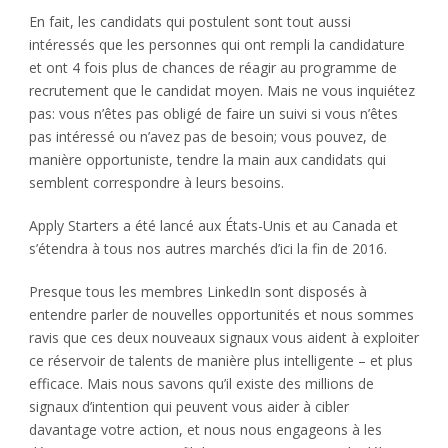
En fait, les candidats qui postulent sont tout aussi
intéressés que les personnes qui ont rempli la candidature
et ont 4 fois plus de chances de réagir au programme de
recrutement que le candidat moyen. Mais ne vous inquiétez
pas: vous n’êtes pas obligé de faire un suivi si vous n’êtes
pas intéressé ou n’avez pas de besoin; vous pouvez, de
manière opportuniste, tendre la main aux candidats qui
semblent correspondre à leurs besoins.
Apply Starters a été lancé aux États-Unis et au Canada et
s’étendra à tous nos autres marchés d’ici la fin de 2016.
Presque tous les membres LinkedIn sont disposés à
entendre parler de nouvelles opportunités et nous sommes
ravis que ces deux nouveaux signaux vous aident à exploiter
ce réservoir de talents de manière plus intelligente – et plus
efficace. Mais nous savons qu’il existe des millions de
signaux d’intention qui peuvent vous aider à cibler
davantage votre action, et nous nous engageons à les