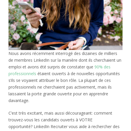
Nous avons récemment interrogé des dizaines de milliers
de membres LinkedIn sur la manière dont ils cherchaient un
emploi et avons été surpris de constater que
90% des
professionnels
étaient ouverts à de nouvelles opportunités
s’ils se voyaient attribuer le bon rôle. La plupart de ces
professionnels ne cherchaient pas activement, mais ils
laissaient la porte grande ouverte pour en apprendre
davantage.
C’est très excitant, mais aussi décourageant: comment
trouvez-vous les candidats ouverts à VOTRE
opportunité? LinkedIn Recruiter vous aide à rechercher des