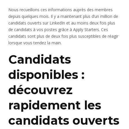
Nous recueillons ces informations auprès des membres
depuis quelques mois. Il y a maintenant plus d’un million de
candidats ouverts sur LinkedIn et au moins deux fois plus
de candidats à vos postes grâce à Apply Starters. Ces
candidats sont plus de deux fois plus susceptibles de réagir
lorsque vous tendez la main.
Candidats
disponibles :
découvrez
rapidement les
candidats ouverts