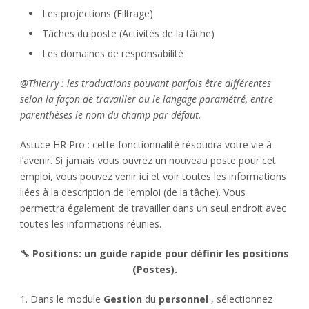
Les projections (Filtrage)
Tâches du poste (Activités de la tâche)
Les domaines de responsabilité
@Thierry : les traductions pouvant parfois être différentes
selon la façon de travailler ou le langage paramétré, entre
parenthèses le nom du champ par défaut.
Astuce HR Pro : cette fonctionnalité résoudra votre vie à
l’avenir. Si jamais vous ouvrez un nouveau poste pour cet
emploi, vous pouvez venir ici et voir toutes les informations
liées à la description de l’emploi (de la tâche). Vous
permettra également de travailler dans un seul endroit avec
toutes les informations réunies.
🔧 Positions: un guide rapide pour définir les positions
(Postes).
1. Dans le module
Gestion
du
personnel
, sélectionnez