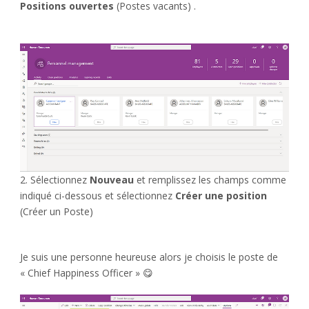
Positions ouvertes
(Postes vacants) .
2. Sélectionnez
Nouveau
et remplissez les champs comme
indiqué ci-dessous et sélectionnez
Créer une position
(Créer un Poste)
Je suis une personne heureuse alors je choisis le poste de
« Chief Happiness Officer » 😋