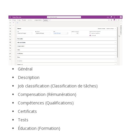
Général
Description
Job classification (Classification de tâches)
Compensation (Rémunération)
Compétences (Qualifications)
Certificats
Tests
Éducation (Formation)