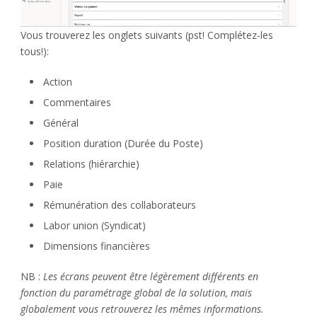
Vous trouverez les onglets suivants (pst! Complétez-les
tous!):
Action
Commentaires
Général
Position duration (Durée du Poste)
Relations (hiérarchie)
Paie
Rémunération des collaborateurs
Labor union (Syndicat)
Dimensions financières
NB :
Les écrans peuvent être légèrement différents en
fonction du paramétrage global de la solution, mais
globalement vous retrouverez les mêmes informations.