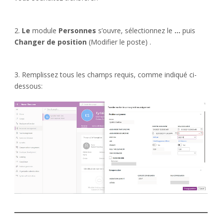
2.
Le
module
Personnes
s’ouvre, sélectionnez le
…
puis
Changer de position
(Modifier le poste) .
3. Remplissez tous les champs requis, comme indiqué ci-
dessous: