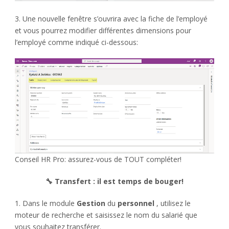
3. Une nouvelle fenêtre s’ouvrira avec la fiche de l’employé
et vous pourrez modifier différentes dimensions pour
l’employé comme indiqué ci-dessous:
Conseil HR Pro: assurez-vous de TOUT compléter!
🔧 Transfert : il est temps de bouger!
1. Dans le module
Gestion
du
personnel
, utilisez le
moteur de recherche et saisissez le nom du salarié que
vous souhaitez transférer.