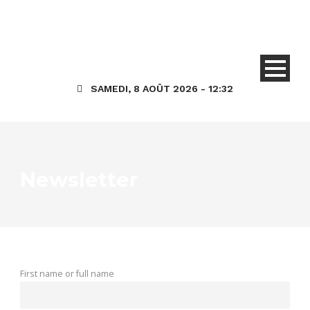
SAMEDI, 8 AOÛT 2026 - 12:32
Newsletter
First name or full name