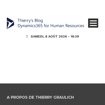
SAMEDI, 8 AOÛT 2026 - 18:39
A PROPOS DE THIERRY GRAULICH