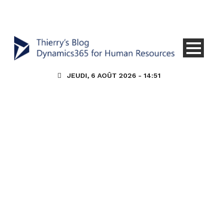
JEUDI, 6 AOÛT 2026 - 14:51