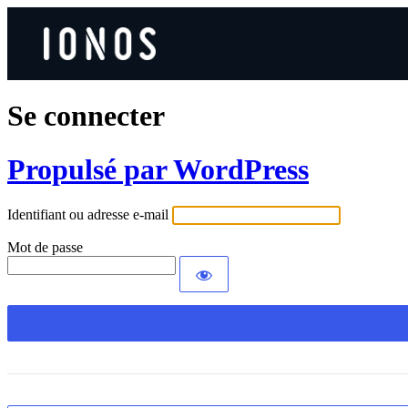
Se connecter
Propulsé par WordPress
Identifiant ou adresse e-mail
Mot de passe