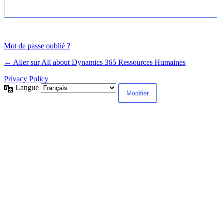
Mot de passe oublié ?
← Aller sur All about Dynamics 365 Ressources Humaines
Privacy Policy
Langue