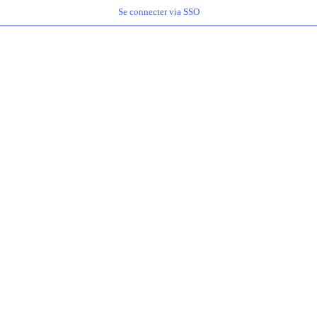
Se connecter via SSO