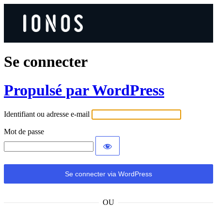
Se connecter
Propulsé par WordPress
Identifiant ou adresse e-mail
Mot de passe
OU