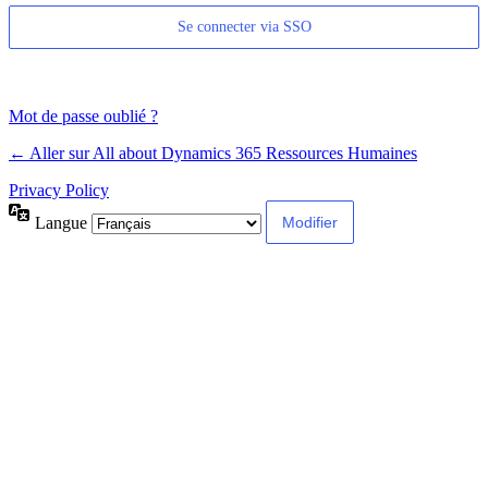
Se connecter via SSO
Mot de passe oublié ?
← Aller sur All about Dynamics 365 Ressources Humaines
Privacy Policy
Langue