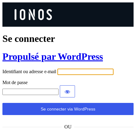
Se connecter
Propulsé par WordPress
Identifiant ou adresse e-mail
Mot de passe
OU