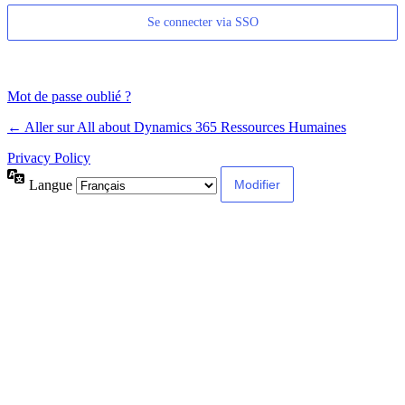
Se connecter via SSO
Mot de passe oublié ?
← Aller sur All about Dynamics 365 Ressources Humaines
Privacy Policy
Langue