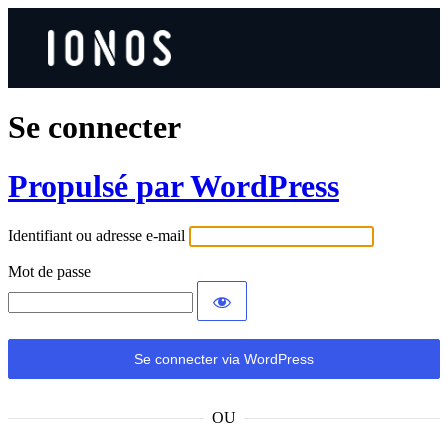
Se connecter
Propulsé par WordPress
Identifiant ou adresse e-mail
Mot de passe
OU