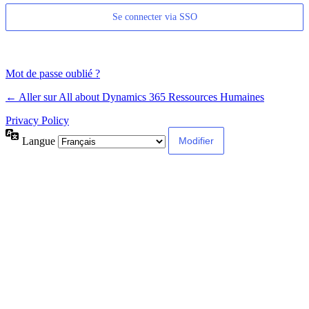
Se connecter via SSO
Mot de passe oublié ?
← Aller sur All about Dynamics 365 Ressources Humaines
Privacy Policy
Langue